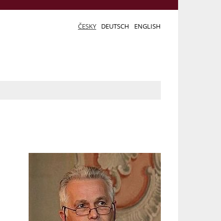
ČESKY
DEUTSCH
ENGLISH