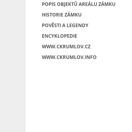
POPIS OBJEKTŮ AREÁLU ZÁMKU
HISTORIE ZÁMKU
POVĚSTI A LEGENDY
ENCYKLOPEDIE
WWW.CKRUMLOV.CZ
WWW.CKRUMLOV.INFO