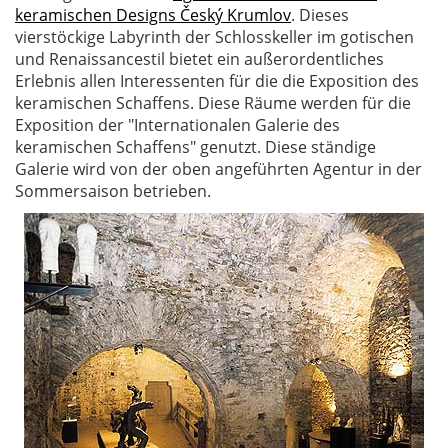
keramischen Designs Český Krumlov
. Dieses
vierstöckige Labyrinth der Schlosskeller im gotischen
und Renaissancestil bietet ein außerordentliches
Erlebnis allen Interessenten für die die Exposition des
keramischen Schaffens. Diese Räume werden für die
Exposition der "Internationalen Galerie des
keramischen Schaffens" genutzt. Diese ständige
Galerie wird von der oben angeführten Agentur in der
Sommersaison betrieben.