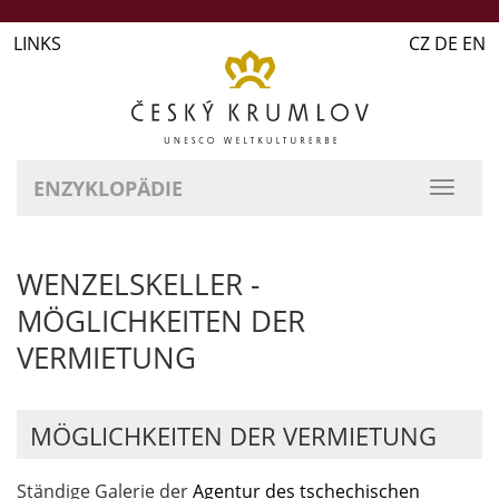
LINKS
CZ DE EN
ENZYKLOPÄDIE
WENZELSKELLER -
MÖGLICHKEITEN DER
VERMIETUNG
MÖGLICHKEITEN DER VERMIETUNG
Ständige Galerie der
Agentur des tschechischen