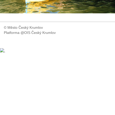
© Město Český Krumlov
Platforma @OIS Český Krumlov