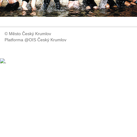
© Město Český Krumlov
Platforma @OIS Český Krumlov