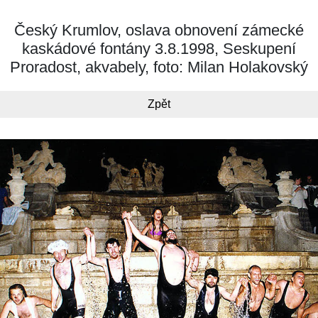
Český Krumlov, oslava obnovení zámecké
kaskádové fontány 3.8.1998, Seskupení
Proradost, akvabely, foto: Milan Holakovský
Zpět