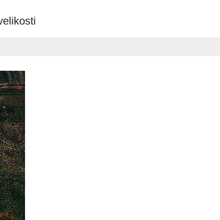
elikosti