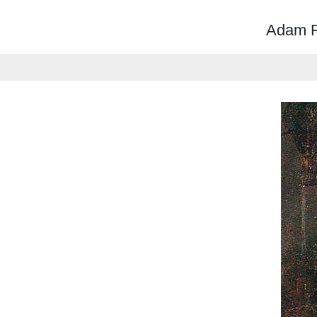
Adam Fr