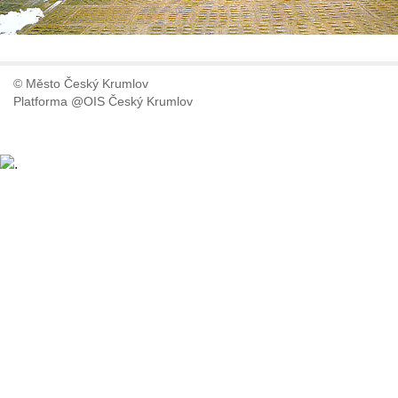
© Město Český Krumlov
Platforma @OIS Český Krumlov