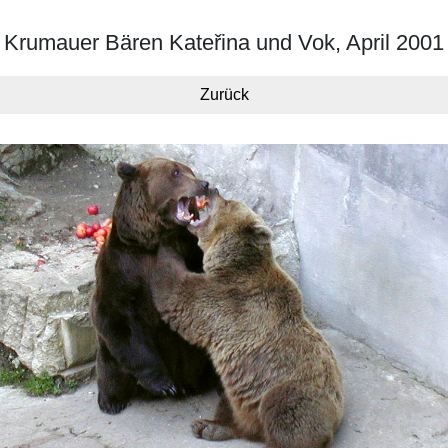
Krumauer Bären Kateřina und Vok, April 2001
Zurück