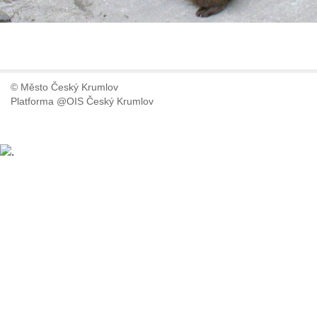
© Město Český Krumlov
Platforma @OIS Český Krumlov