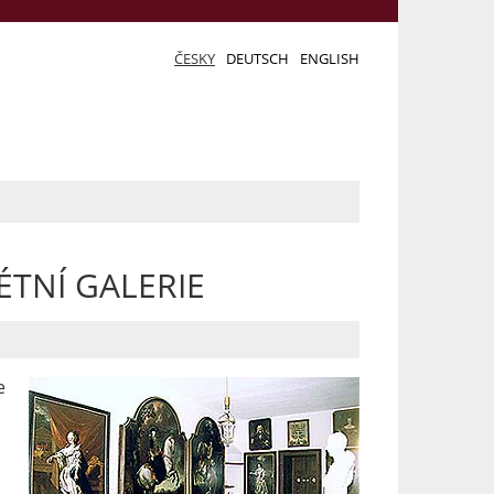
ČESKY
DEUTSCH
ENGLISH
TNÍ GALERIE
e