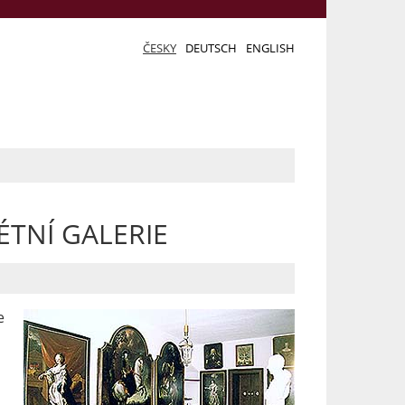
ČESKY
DEUTSCH
ENGLISH
TNÍ GALERIE
e